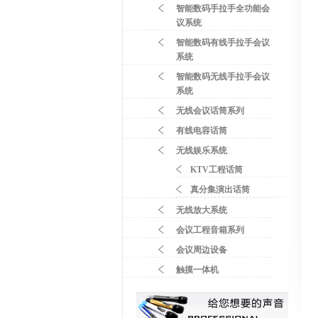
智能数码手拉手全功能会
议系统
智能数码有线手拉手会议
系统
智能数码无线手拉手会议
系统
无线会议话筒系列
有线电容话筒
无线娱乐系统
KTV工程话筒
真分集演出话筒
无线放大系统
会议工程音箱系列
会议周边设备
触摸一体机