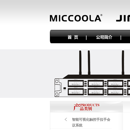
智能可视化触控手拉手会
议系统