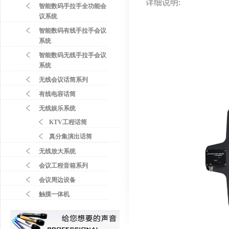
详细说明:
智能数码手拉手全功能会
议系统
智能数码有线手拉手会议
系统
智能数码无线手拉手会议
系统
无线会议话筒系列
有线电容话筒
无线娱乐系统
KTV工程话筒
真分集演出话筒
无线放大系统
会议工程音箱系列
会议周边设备
触摸一体机